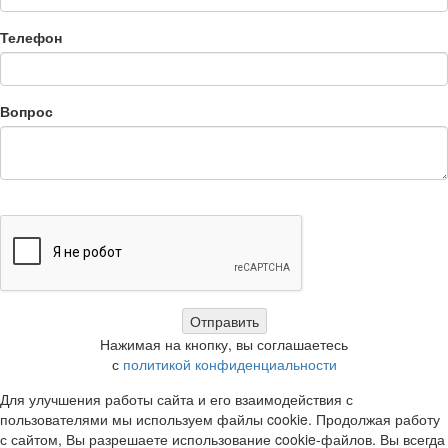
Телефон
Вопрос
Нажимая на кнопку, вы соглашаетесь
с
политикой конфиденциальности
Для улучшения работы сайта и его взаимодействия с
пользователями мы используем файлы cookie. Продолжая работу
с сайтом, Вы разрешаете использование cookie-файлов. Вы всегда