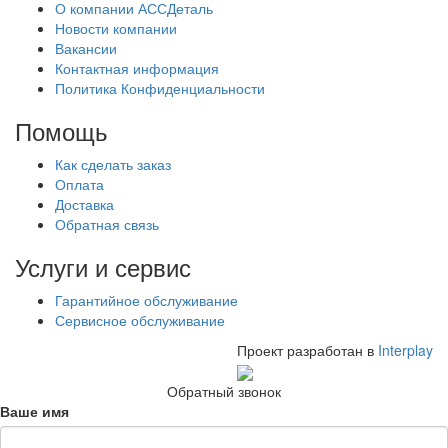
О компании АССДеталь
Новости компании
Вакансии
Контактная информация
Политика Конфиденциальности
Помощь
Как сделать заказ
Оплата
Доставка
Обратная связь
Услуги и сервис
Гарантийное обслуживание
Сервисное обслуживание
Проект разработан в
Interplay
Обратный звонок
Ваше имя