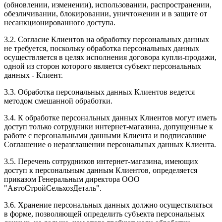
(обновлении, изменении), использовании, распространении,
обезличивании, блокировании, уничтожении и в защите от
несанкционированного доступа.
3.2. Согласие Клиентов на обработку персональных данных
не требуется, поскольку обработка персональных данных
осуществляется в целях исполнения договора купли-продажи,
одной из сторон которого является субъект персональных
данных - Клиент.
3.3. Обработка персональных данных Клиентов ведется
методом смешанной обработки.
3.4. К обработке персональных данных Клиентов могут иметь
доступ только сотрудники интернет-магазина, допущенные к
работе с персональными данными Клиента и подписавшие
Соглашение о неразглашении персональных данных Клиента.
3.5. Перечень сотрудников интернет-магазина, имеющих
доступ к персональным данным Клиентов, определяется
приказом Генеральным директора ООО
"АвтоСтройСельхозДеталь".
3.6. Хранение персональных данных должно осуществляться
в форме, позволяющей определить субъекта персональных