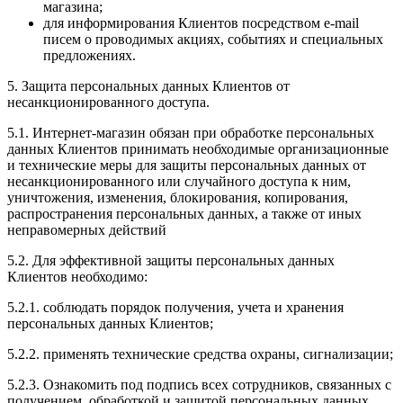
магазина;
для информирования Клиентов посредством e-mail
писем о проводимых акциях, событиях и специальных
предложениях.
5. Защита персональных данных Клиентов от
несанкционированного доступа.
5.1. Интернет-магазин обязан при обработке персональных
данных Клиентов принимать необходимые организационные
и технические меры для защиты персональных данных от
несанкционированного или случайного доступа к ним,
уничтожения, изменения, блокирования, копирования,
распространения персональных данных, а также от иных
неправомерных действий
5.2. Для эффективной защиты персональных данных
Клиентов необходимо:
5.2.1. соблюдать порядок получения, учета и хранения
персональных данных Клиентов;
5.2.2. применять технические средства охраны, сигнализации;
5.2.3. Ознакомить под подпись всех сотрудников, связанных с
получением, обработкой и защитой персональных данных