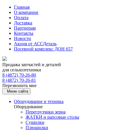
Главная
О компании
Оплата
Доставка
Партнерам
Контакты
Новости
Акция от АССДеталь
Посевной комплекс ДОН 657
Продажа запчастей и деталей
для сельхозтехники
8 (4872) 70-26-80
8 (4872) 70-26-81
Перезвонить мне
Меню сайта
Оборудование и техника
Оборудование
Перегрузчики зерна
ЖАТКИ и рапсовые столы
Сушилки
Плющилки