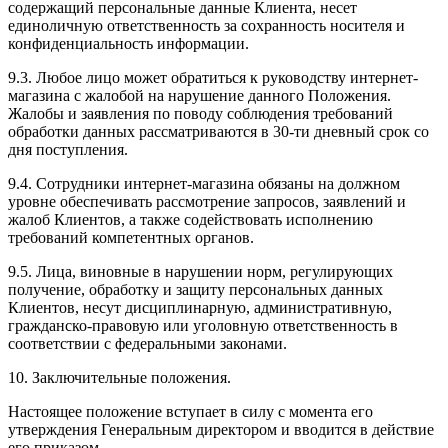
содержащий персональные данные Клиента, несет
единоличную ответственность за сохранность носителя и
конфиденциальность информации.
9.3. Любое лицо может обратиться к руководству интернет-
магазина с жалобой на нарушение данного Положения.
Жалобы и заявления по поводу соблюдения требований
обработки данных рассматриваются в 30-ти дневный срок со
дня поступления.
9.4. Сотрудники интернет-магазина обязаны на должном
уровне обеспечивать рассмотрение запросов, заявлений и
жалоб Клиентов, а также содействовать исполнению
требований компетентных органов.
9.5. Лица, виновные в нарушении норм, регулирующих
получение, обработку и защиту персональных данных
Клиентов, несут дисциплинарную, административную,
гражданско-правовую или уголовную ответственность в
соответствии с федеральными законами.
10. Заключительные положения.
Настоящее положение вступает в силу с момента его
утверждения Генеральным директором и вводится в действие
его приказом.