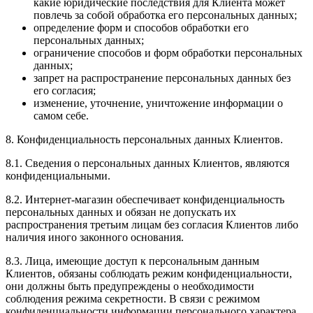
какие юридические последствия для Клиента может
повлечь за собой обработка его персональных данных;
определение форм и способов обработки его
персональных данных;
ограничение способов и форм обработки персональных
данных;
запрет на распространение персональных данных без
его согласия;
изменение, уточнение, уничтожение информации о
самом себе.
8. Конфиденциальность персональных данных Клиентов.
8.1. Сведения о персональных данных Клиентов, являются
конфиденциальными.
8.2. Интернет-магазин обеспечивает конфиденциальность
персональных данных и обязан не допускать их
распространения третьим лицам без согласия Клиентов либо
наличия иного законного основания.
8.3. Лица, имеющие доступ к персональным данным
Клиентов, обязаны соблюдать режим конфиденциальности,
они должны быть предупреждены о необходимости
соблюдения режима секретности. В связи с режимом
конфиденциальности информации персонального характера