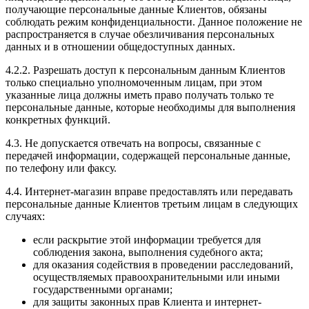
получающие персональные данные Клиентов, обязаны
соблюдать режим конфиденциальности. Данное положение не
распространяется в случае обезличивания персональных
данных и в отношении общедоступных данных.
4.2.2. Разрешать доступ к персональным данным Клиентов
только специально уполномоченным лицам, при этом
указанные лица должны иметь право получать только те
персональные данные, которые необходимы для выполнения
конкретных функций.
4.3. Не допускается отвечать на вопросы, связанные с
передачей информации, содержащей персональные данные,
по телефону или факсу.
4.4. Интернет-магазин вправе предоставлять или передавать
персональные данные Клиентов третьим лицам в следующих
случаях:
если раскрытие этой информации требуется для
соблюдения закона, выполнения судебного акта;
для оказания содействия в проведении расследований,
осуществляемых правоохранительными или иными
государственными органами;
для защиты законных прав Клиента и интернет-