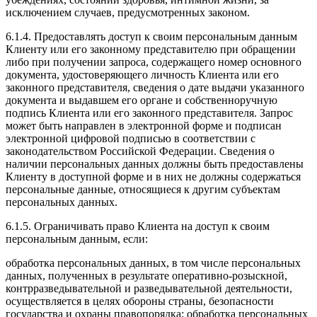
исключением случаев, предусмотренных законом.
6.1.4. Предоставлять доступ к своим персональным данным
Клиенту или его законному представителю при обращении
либо при получении запроса, содержащего номер основного
документа, удостоверяющего личность Клиента или его
законного представителя, сведения о дате выдачи указанного
документа и выдавшем его органе и собственноручную
подпись Клиента или его законного представителя. Запрос
может быть направлен в электронной форме и подписан
электронной цифровой подписью в соответствии с
законодательством Российской Федерации. Сведения о
наличии персональных данных должны быть предоставлены
Клиенту в доступной форме и в них не должны содержаться
персональные данные, относящиеся к другим субъектам
персональных данных.
6.1.5. Ограничивать право Клиента на доступ к своим
персональным данным, если:
обработка персональных данных, в том числе персональных
данных, полученных в результате оперативно-розыскной,
контрразведывательной и разведывательной деятельности,
осуществляется в целях обороны страны, безопасности
государства и охраны правопорядка; обработка персональных