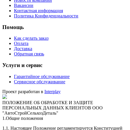
Новости компании
Вакансии
Контактная информация
Политика Конфиденциальности
Помощь
Как сделать заказ
Оплата
Доставка
Обратная связь
Услуги и сервис
Гарантийное обслуживание
Сервисное обслуживание
Проект разработан в
Interplay
ПОЛОЖЕНИЕ ОБ ОБРАБОТКЕ И ЗАЩИТЕ
ПЕРСОНАЛЬНЫХ ДАННЫХ КЛИЕНТОВ ООО
"АвтоСтройСельхозДеталь"
1.Общие положения
1.1. Настоящее Положение регламентируется Конституцией