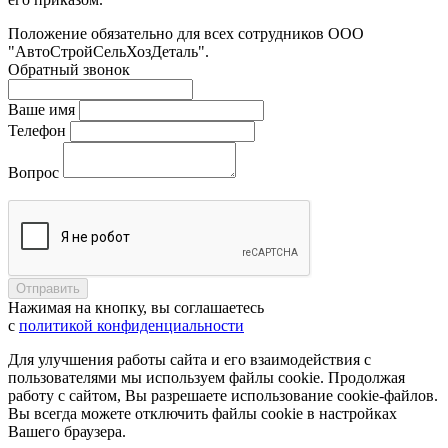
Положение обязательно для всех сотрудников ООО
"АвтоСтройСельХозДеталь".
Обратный звонок
Ваше имя
Телефон
Вопрос
Нажимая на кнопку, вы соглашаетесь
с
политикой конфиденциальности
Для улучшения работы сайта и его взаимодействия с
пользователями мы используем файлы cookie. Продолжая
работу с сайтом, Вы разрешаете использование cookie-файлов.
Вы всегда можете отключить файлы cookie в настройках
Вашего браузера.