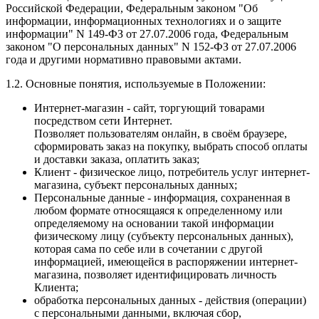
Российской Федерации, Федеральным законом "Об
информации, информационных технологиях и о защите
информации" N 149-ФЗ от 27.07.2006 года, Федеральным
законом "О персональных данных" N 152-ФЗ от 27.07.2006
года и другими нормативно правовыми актами.
1.2. Основные понятия, используемые в Положении:
Интернет-магазин - сайт, торгующий товарами
посредством сети Интернет.
Позволяет пользователям онлайн, в своём браузере,
сформировать заказ на покупку, выбрать способ оплаты
и доставки заказа, оплатить заказ;
Клиент - физическое лицо, потребитель услуг интернет-
магазина, субъект персональных данных;
Персональные данные - информация, сохраненная в
любом формате относящаяся к определенному или
определяемому на основании такой информации
физическому лицу (субъекту персональных данных),
которая сама по себе или в сочетании с другой
информацией, имеющейся в распоряжении интернет-
магазина, позволяет идентифицировать личность
Клиента;
обработка персональных данных - действия (операции)
с персональными данными, включая сбор,