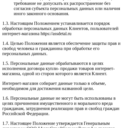
требование не допускать их распространение без
согласия субъекта персональных данных или наличия
иного законного основания.
1.3. Настоящим Положением устанавливается порядок
обработки персональных данных Клиентов, пользователей
интернет-магазина https://assdetal.ru
1.4. Целью Положения является обеспечение защиты прав и
свобод человека и гражданина при обработке его
персональных данных.
1.5. Персональные данные обрабатываются в целях
исполнения договора купли- продажи товаров интернет-
магазина, одной из сторон которого является Клиент.
Интернет-магазин собирает данные только в объеме,
необходимом для достижения названной цели.
1.6. Персональные данные не могут быть использованы в
целях причинения имущественного и морального вреда
гражданам, затруднения реализации прав и свобод граждан
Российской Федерации.
1.7. Настоящее Положение утверждается Генеральным