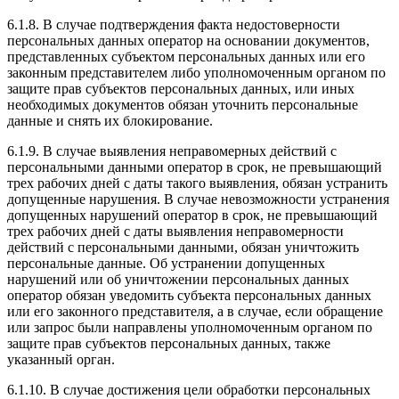
6.1.8. В случае подтверждения факта недостоверности
персональных данных оператор на основании документов,
представленных субъектом персональных данных или его
законным представителем либо уполномоченным органом по
защите прав субъектов персональных данных, или иных
необходимых документов обязан уточнить персональные
данные и снять их блокирование.
6.1.9. В случае выявления неправомерных действий с
персональными данными оператор в срок, не превышающий
трех рабочих дней с даты такого выявления, обязан устранить
допущенные нарушения. В случае невозможности устранения
допущенных нарушений оператор в срок, не превышающий
трех рабочих дней с даты выявления неправомерности
действий с персональными данными, обязан уничтожить
персональные данные. Об устранении допущенных
нарушений или об уничтожении персональных данных
оператор обязан уведомить субъекта персональных данных
или его законного представителя, а в случае, если обращение
или запрос были направлены уполномоченным органом по
защите прав субъектов персональных данных, также
указанный орган.
6.1.10. В случае достижения цели обработки персональных