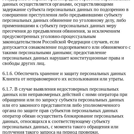
данных осуществляется органами, осуществляющими
задержание субъекта персональных данных по подозрению в
совершении преступления либо предъявившими субъекту
персональных данных обвинение по уголовному делу, либо
применившими к субъекту персональных данных меру
пресечения до предъявления обвинения, за исключением
предусмотренных уголовно-процессуальным
законодательством Российской Федерации случаев, если
допускается ознакомление подозреваемого или обвиняемого с
такими персональными данными; предоставление
персональных данных нарушает конституционные права и
свободы других лиц.
6.1.6. Обеспечить хранение и защиту персональных данных
Клиента от неправомерного их использования или утраты.
6.1.7. В случае выявления недостоверных персональных
данных или неправомерных действий с ними оператора при
обращении или по запросу субъекта персональных данных
или его законного представителя либо уполномоченного
органа по защите прав субъектов персональных данных
оператор обязан осуществить блокирование персональных
данных, относящихся к соответствующему субъекту
персональных данных, с момента такого обращения или
получения такого запроса на период проверки.