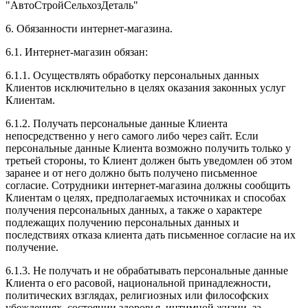
"АвтоСтройСельхозДеталь"
6. Обязанности интернет-магазина.
6.1. Интернет-магазин обязан:
6.1.1. Осуществлять обработку персональных данных
Клиентов исключительно в целях оказания законных услуг
Клиентам.
6.1.2. Получать персональные данные Клиента
непосредственно у него самого либо через сайт. Если
персональные данные Клиента возможно получить только у
третьей стороны, то Клиент должен быть уведомлен об этом
заранее и от него должно быть получено письменное
согласие. Сотрудники интернет-магазина должны сообщить
Клиентам о целях, предполагаемых источниках и способах
получения персональных данных, а также о характере
подлежащих получению персональных данных и
последствиях отказа клиента дать письменное согласие на их
получение.
6.1.3. Не получать и не обрабатывать персональные данные
Клиента о его расовой, национальной принадлежности,
политических взглядах, религиозных или философских
убеждениях, состоянии здоровья, интимной жизни, за