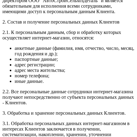
директором ООО "АвтоСтройСельхозДеталь" и является
обязательным для исполнения всеми сотрудниками,
имеющими доступ к персональным данным Клиента.
2. Состав и получение персональных данных Клиентов
2.1. К персональным данным, сбор и обработку которых
осуществляет интернет-магазин, относятся:
анкетные данные (фамилия, имя, отчество, число, месяц,
год рождения и др.);
паспортные данные;
адрес регистрации;
адрес места жительства;
номер телефона;
иные данные.
2.2. Все персональные данные сотрудники интернет-магазина
получают непосредственно от субъекта персональных данных
- Клиентов.
3. Обработка и хранение персональных данных Клиентов.
3.1. Обработка персональных данных интернет-магазином в
интересах Клиентов заключается в получении,
систематизации, накоплении, хранении, уточнении