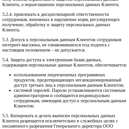
Клиента, о неразглашении персональных данных Клиента;
5.2.4. привлекать к дисциплинарной ответственности
сотрудников, виновных в нарушении норм, регулирующих
получение, обработку и защиту персональных данных
Клиента.
5.3. Допуск к персональным данным Клиентов сотрудников
интернет-магазина, не ознакомившихся под подпись с
настоящим положением – не допускается.
5.4. Защита доступа к электронным базам данных,
содержащим персональные данные Клиентов, обеспечивается:
использованием лицензионных программных
продуктов, предотвращающих несанкционированный
доступ третьих лиц к персональным данным Клиентов;
системой паролей. Пароли устанавливаются системным
администратором и сообщаются индивидуально
сотрудникам, имеющим доступ к персональным данным
Клиентов;
5.5. Копировать и делать выписки персональных данных
Клиента разрешается исключительно в служебных целях с
письменного разрешения Генерального директора ООО