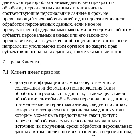
данных оператор обязан незамедлительно прекратить
обработку персональных данных и уничтожить
соответствующие персональные данные в срок, не
превышающий трех рабочих дней с даты достижения цели
обработки персональных данных, если иное не
предусмотрено федеральными законами, и уведомить об этом
субъекта персональных данных или его законного
представителя, а в случае, если обращение или запрос были
направлены уполномоченным органом по защите прав
субъектов персональных данных, также указанный орган.
7. Права Клиента.
7.1. Клиент имеет право на:
доступ к информации о самом себе, в том числе
содержащей информацию подтверждения факта
обработки персональных данных, а также цель такой
обработки; способы обработки персональных данных,
применяемые интернет-магазином; сведения о лицах,
которые имеют доступ к персональным данным или
которым может быть предоставлен такой доступ;
перечень обрабатываемых персональных данных и
источник их получения, сроки обработки персональных
данных, в том числе сроки их хранения; сведения о том,