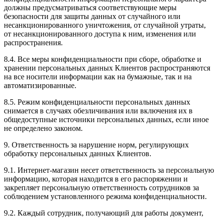
должны предусматриваться соответствующие меры
безопасности для защиты данных от случайного или
несанкционированного уничтожения, от случайной утраты,
от несанкционированного доступа к ним, изменения или
распространения.
8.4. Все меры конфиденциальности при сборе, обработке и
хранении персональных данных Клиентов распространяются
на все носители информации как на бумажные, так и на
автоматизированные.
8.5. Режим конфиденциальности персональных данных
снимается в случаях обезличивания или включения их в
общедоступные источники персональных данных, если иное
не определено законом.
9. Ответственность за нарушение норм, регулирующих
обработку персональных данных Клиентов.
9.1. Интернет-магазин несет ответственность за персональную
информацию, которая находится в его распоряжении и
закрепляет персональную ответственность сотрудников за
соблюдением установленного режима конфиденциальности.
9.2. Каждый сотрудник, получающий для работы документ,