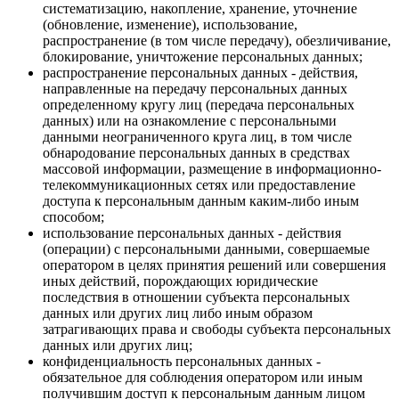
систематизацию, накопление, хранение, уточнение
(обновление, изменение), использование,
распространение (в том числе передачу), обезличивание,
блокирование, уничтожение персональных данных;
распространение персональных данных - действия,
направленные на передачу персональных данных
определенному кругу лиц (передача персональных
данных) или на ознакомление с персональными
данными неограниченного круга лиц, в том числе
обнародование персональных данных в средствах
массовой информации, размещение в информационно-
телекоммуникационных сетях или предоставление
доступа к персональным данным каким-либо иным
способом;
использование персональных данных - действия
(операции) с персональными данными, совершаемые
оператором в целях принятия решений или совершения
иных действий, порождающих юридические
последствия в отношении субъекта персональных
данных или других лиц либо иным образом
затрагивающих права и свободы субъекта персональных
данных или других лиц;
конфиденциальность персональных данных -
обязательное для соблюдения оператором или иным
получившим доступ к персональным данным лицом