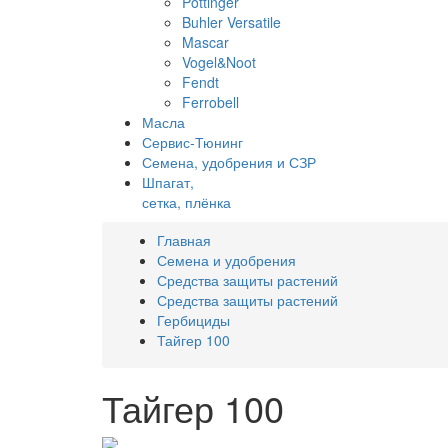
Pottinger
Buhler Versatile
Mascar
Vogel&Noot
Fendt
Ferrobell
Масла
Сервис-Тюнинг
Семена, удобрения и СЗР
Шпагат,
сетка, плёнка
Главная
Семена и удобрения
Средства защиты растений
Средства защиты растений
Гербициды
Тайгер 100
Тайгер 100