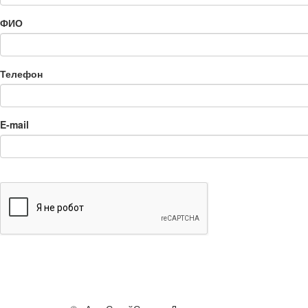
ФИО
Телефон
E-mail