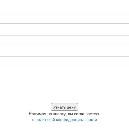
Нажимая на кнопку, вы соглашаетесь
с
политикой конфиденциальности