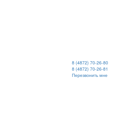
8 (4872) 70-26-80
8 (4872) 70-26-81
Перезвонить мне