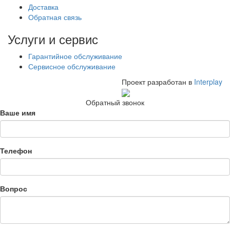
Доставка
Обратная связь
Услуги и сервис
Гарантийное обслуживание
Сервисное обслуживание
Проект разработан в
Interplay
Обратный звонок
Ваше имя
Телефон
Вопрос