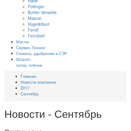
Rabe
Pottinger
Buhler Versatile
Mascar
Vogel&Noot
Fendt
Ferrobell
Масла
Сервис-Тюнинг
Семена, удобрения и СЗР
Шпагат,
сетка, плёнка
Главная
Новости компании
2017
Сентябрь
Новости - Сентябрь