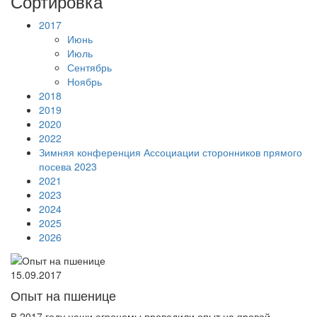
Сортировка
2017
Июнь
Июль
Сентябрь
Ноябрь
2018
2019
2020
2022
Зимняя конференция Ассоциации сторонников прямого
посева 2023
2021
2023
2024
2025
2026
15.09.2017
Опыт на пшенице
В 2017 году наши агрономы проводили опыт на яровой