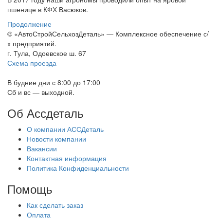
пшенице в КФХ Васюков.
Продолжение
© «АвтоСтройСельхозДеталь» — Комплексное обеспечение с/
х предприятий.
г. Тула, Одоевское ш. 67
Схема проезда
В будние дни с 8:00 до 17:00
Сб и вс — выходной.
Об Ассдеталь
О компании АССДеталь
Новости компании
Вакансии
Контактная информация
Политика Конфиденциальности
Помощь
Как сделать заказ
Оплата