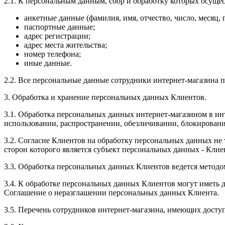
2.1. К персональным данным, сбор и обработку которых осущес
анкетные данные (фамилия, имя, отчество, число, месяц, г
паспортные данные;
адрес регистрации;
адрес места жительства;
номер телефона;
иные данные.
2.2. Все персональные данные сотрудники интернет-магазина 
3. Обработка и хранение персональных данных Клиентов.
3.1. Обработка персональных данных интернет-магазином в ин
использовании, распространении, обезличивании, блокировани
3.2. Согласие Клиентов на обработку персональных данных не 
сторон которого является субъект персональных данных - Клие
3.3. Обработка персональных данных Клиентов ведется метод
3.4. К обработке персональных данных Клиентов могут иметь
Соглашение о неразглашении персональных данных Клиента.
3.5. Перечень сотрудников интернет-магазина, имеющих дост