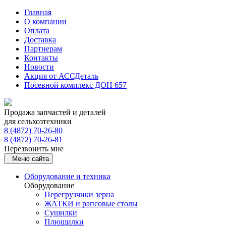
Главная
О компании
Оплата
Доставка
Партнерам
Контакты
Новости
Акция от АССДеталь
Посевной комплекс ДОН 657
Продажа запчастей и деталей
для сельхозтехники
8 (4872) 70-26-80
8 (4872) 70-26-81
Перезвонить мне
Меню сайта
Оборудование и техника
Оборудование
Перегрузчики зерна
ЖАТКИ и рапсовые столы
Сушилки
Плющилки