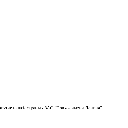
иятие нашей страны - ЗАО “Совхоз имени Ленина”.