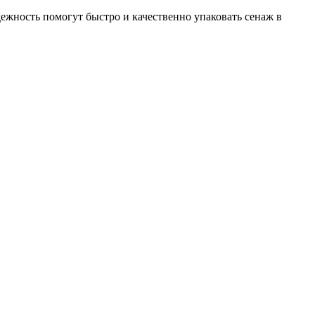
дежность помогут быстро и качественно упаковать сенаж в